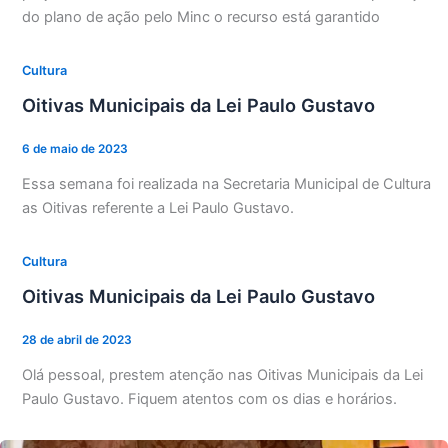
do plano de ação pelo Minc o recurso está garantido
Cultura
Oitivas Municipais da Lei Paulo Gustavo
6 de maio de 2023
Essa semana foi realizada na Secretaria Municipal de Cultura
as Oitivas referente a Lei Paulo Gustavo.
Cultura
Oitivas Municipais da Lei Paulo Gustavo
28 de abril de 2023
Olá pessoal, prestem atenção nas Oitivas Municipais da Lei
Paulo Gustavo. Fiquem atentos com os dias e horários.