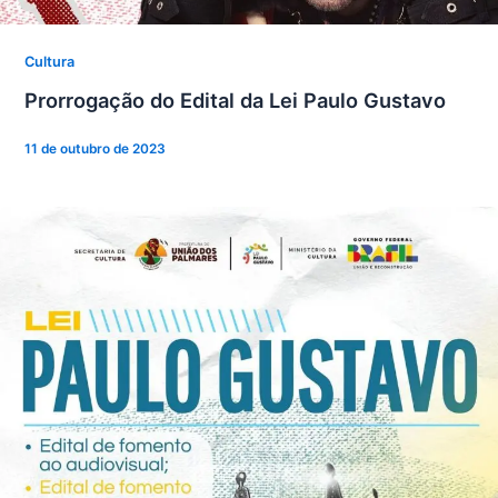
Cultura
Prorrogação do Edital da Lei Paulo Gustavo
11 de outubro de 2023