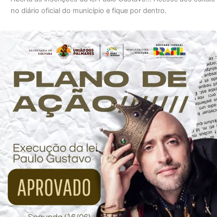
no diário oficial do município e fique por dentro.