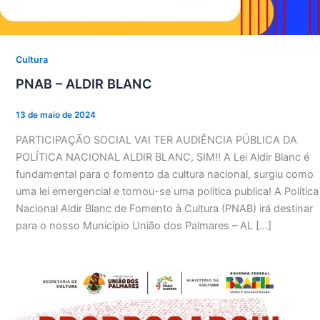
Cultura
PNAB – ALDIR BLANC
13 de maio de 2024
PARTICIPAÇÃO SOCIAL VAI TER AUDIÊNCIA PÚBLICA DA
POLÍTICA NACIONAL ALDIR BLANC, SIM!! A Lei Aldir Blanc é
fundamental para o fomento da cultura nacional, surgiu como
uma lei emergencial e tornou-se uma política publica! A Política
Nacional Aldir Blanc de Fomento à Cultura (PNAB) irá destinar
para o nosso Município União dos Palmares – AL […]