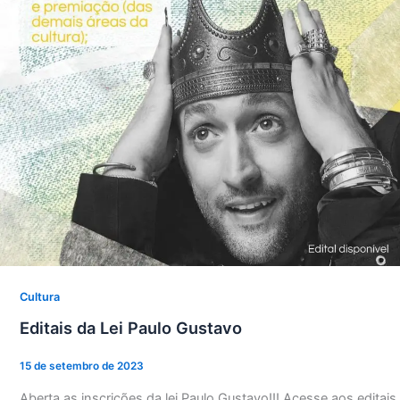
Cultura
Editais da Lei Paulo Gustavo
15 de setembro de 2023
Aberta as inscrições da lei Paulo Gustavo!!! Acesse aos editais