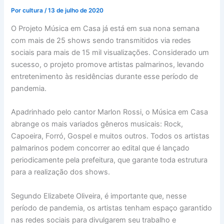
Por
cultura
/
13 de julho de 2020
O Projeto Música em Casa já está em sua nona semana
com mais de 25 shows sendo transmitidos via redes
sociais para mais de 15 mil visualizações. Considerado um
sucesso, o projeto promove artistas palmarinos, levando
entretenimento às residências durante esse período de
pandemia.
Apadrinhado pelo cantor Marlon Rossi, o Música em Casa
abrange os mais variados gêneros musicais: Rock,
Capoeira, Forró, Gospel e muitos outros. Todos os artistas
palmarinos podem concorrer ao edital que é lançado
periodicamente pela prefeitura, que garante toda estrutura
para a realização dos shows.
Segundo Elizabete Oliveira, é importante que, nesse
período de pandemia, os artistas tenham espaço garantido
nas redes sociais para divulgarem seu trabalho e