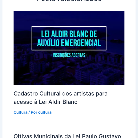
Cadastro Cultural dos artistas para
acesso à Lei Aldir Blanc
Cultura
/ Por
cultura
Oitivas Municipais da Lei Paulo Gustavo