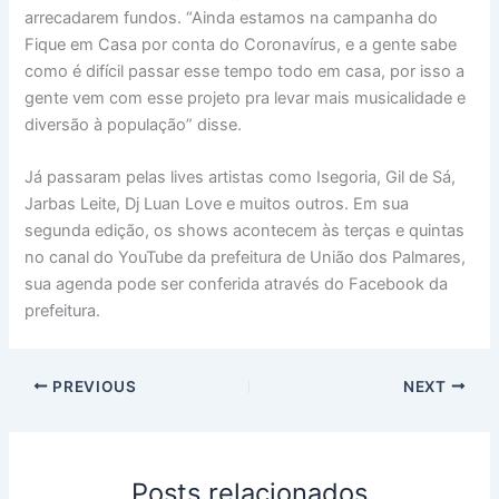
arrecadarem fundos. “Ainda estamos na campanha do
Fique em Casa por conta do Coronavírus, e a gente sabe
como é difícil passar esse tempo todo em casa, por isso a
gente vem com esse projeto pra levar mais musicalidade e
diversão à população” disse.
Já passaram pelas lives artistas como Isegoria, Gil de Sá,
Jarbas Leite, Dj Luan Love e muitos outros. Em sua
segunda edição, os shows acontecem às terças e quintas
no canal do YouTube da prefeitura de União dos Palmares,
sua agenda pode ser conferida através do Facebook da
prefeitura.
PREVIOUS
NEXT
Posts relacionados