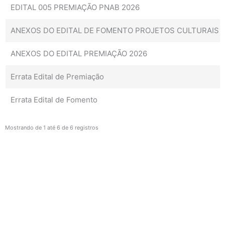
EDITAL 005 PREMIAÇÃO PNAB 2026
ANEXOS DO EDITAL DE FOMENTO PROJETOS CULTURAIS 
ANEXOS DO EDITAL PREMIAÇÃO 2026
Errata Edital de Premiação
Errata Edital de Fomento
Mostrando de 1 até 6 de 6 registros