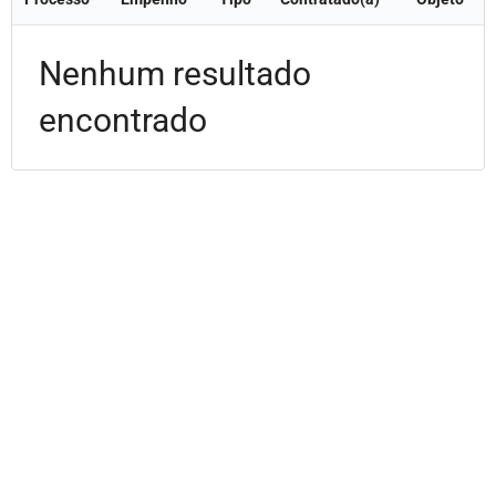
Nenhum resultado
encontrado