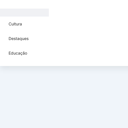
Cultura
Destaques
Educação