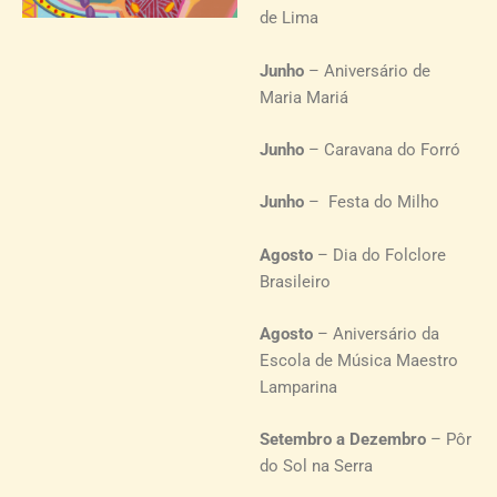
de Lima
Junho
– Aniversário de
Maria Mariá
Junho
– Caravana do Forró
Junho
– Festa do Milho
Agosto
– Dia do Folclore
Brasileiro
Agosto
– Aniversário da
Escola de Música Maestro
Lamparina
Setembro a Dezembro
– Pôr
do Sol na Serra